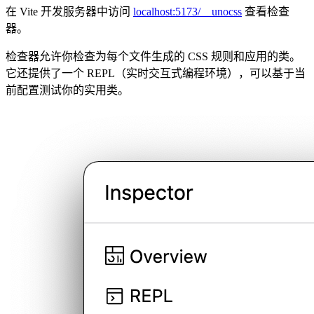
在 Vite 开发服务器中访问
localhost:5173/__unocss
查看检查
器。
检查器允许你检查为每个文件生成的 CSS 规则和应用的类。
它还提供了一个 REPL（实时交互式编程环境），可以基于当
前配置测试你的实用类。