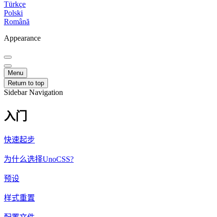
Türkçe
Polski
Română
Appearance
Menu
Return to top
Sidebar Navigation
入门
快速起步
为什么选择UnoCSS?
预设
样式重置