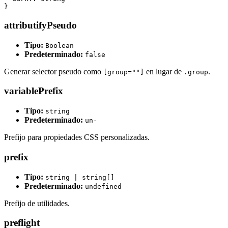
}
attributifyPseudo
Tipo:
Boolean
Predeterminado:
false
Generar selector pseudo como
en lugar de
.
[group=""]
.group
variablePrefix
Tipo:
string
Predeterminado:
un-
Prefijo para propiedades CSS personalizadas.
prefix
Tipo:
string | string[]
Predeterminado:
undefined
Prefijo de utilidades.
preflight