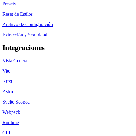
Presets
Reset de Estilos
Archivo de Configuración
Extracción y Seguridad
Integraciones
Vista General
Vite
Nuxt
Astro
Svelte Scoped
Webpack
Runtime
CLI