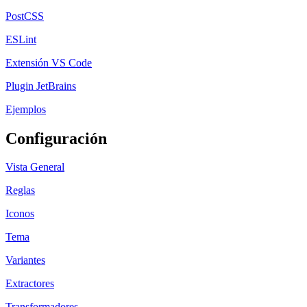
PostCSS
ESLint
Extensión VS Code
Plugin JetBrains
Ejemplos
Configuración
Vista General
Reglas
Iconos
Tema
Variantes
Extractores
Transformadores