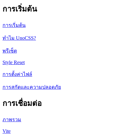
การเริ่มต้น
การเริ่มต้น
ทำไม UnoCSS?
พรีเซ็ต
Style Reset
การตั้งค่าไฟล์
การสกัดและความปลอดภัย
การเชื่อมต่อ
ภาพรวม
Vite