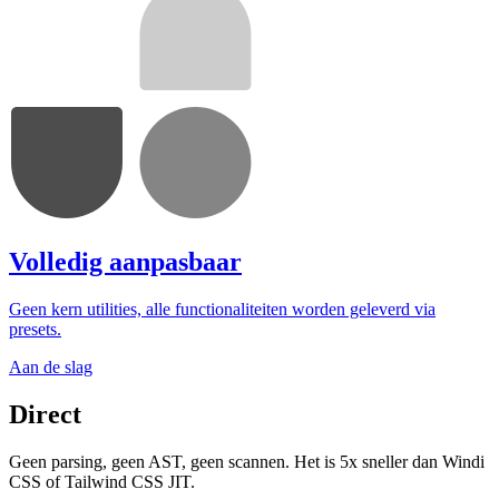
Volledig aanpasbaar
Geen kern utilities, alle functionaliteiten worden geleverd via
presets.
Aan de slag
Direct
Geen parsing, geen AST, geen scannen. Het is 5x sneller dan Windi
CSS of Tailwind CSS JIT.