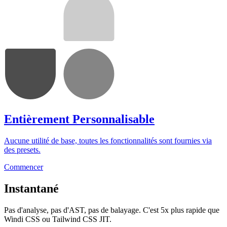
Entièrement Personnalisable
Aucune utilité de base, toutes les fonctionnalités sont fournies via
des presets.
Commencer
Instantané
Pas d'analyse, pas d'AST, pas de balayage. C'est 5x plus rapide que
Windi CSS ou Tailwind CSS JIT.