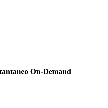
stantaneo On-Demand