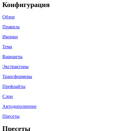
Конфигурация
Обзор
Правила
Иконки
Тема
Варианты
Экстракторы
Трансформеры
Префлайты
Слои
Автодополнение
Пресеты
Пресеты