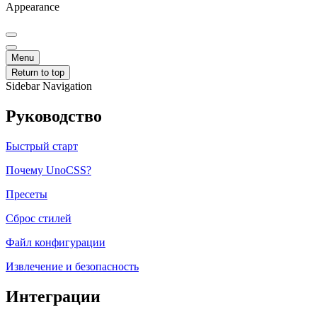
Appearance
Menu
Return to top
Sidebar Navigation
Руководство
Быстрый старт
Почему UnoCSS?
Пресеты
Сброс стилей
Файл конфигурации
Извлечение и безопасность
Интеграции