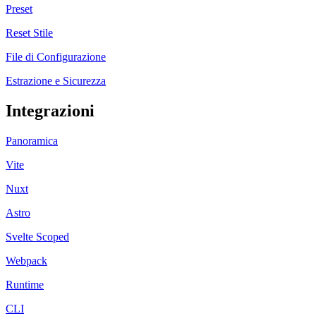
Preset
Reset Stile
File di Configurazione
Estrazione e Sicurezza
Integrazioni
Panoramica
Vite
Nuxt
Astro
Svelte Scoped
Webpack
Runtime
CLI